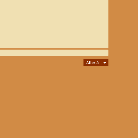
Aller à