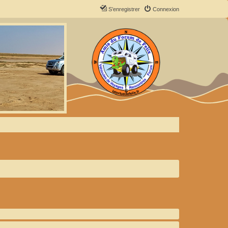
S’enregistrer
Connexion