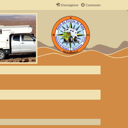
S’enregistrer
Connexion