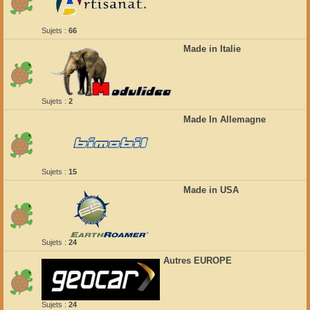
Sujets :
66
Made in Italie
Sujets :
2
Made In Allemagne
Sujets :
15
Made in USA
Sujets :
24
Autres EUROPE
Sujets :
24