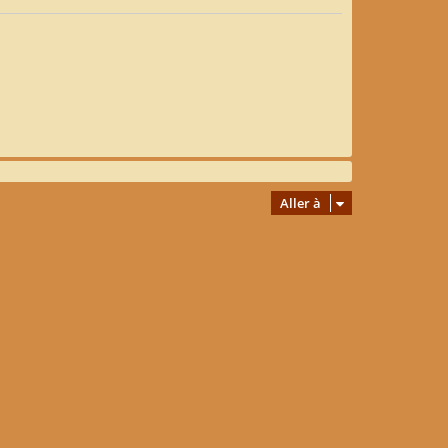
Aller à