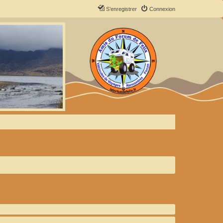
S’enregistrer
Connexion