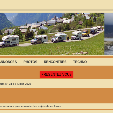
ANNONCES
PHOTOS
RENCONTRES
TECHNO
(Ouvre un nouvel onglet)
PRESENTEZ-VOUS
um N° 31 de juillet 2026
s requises pour consulter les sujets de ce forum.