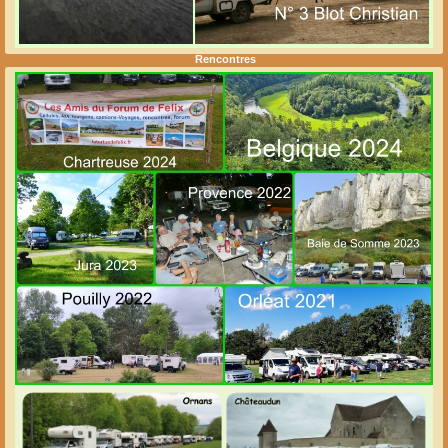
Rencontres