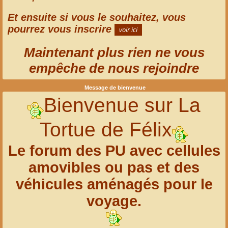
Et ensuite si vous le souhaitez, vous
pourrez vous inscrire
Maintenant plus rien ne vous
empêche de nous rejoindre
Message de bienvenue
Bienvenue sur La
Tortue de Félix
Le forum des PU avec cellules
amovibles ou pas et des
véhicules aménagés pour le
voyage.