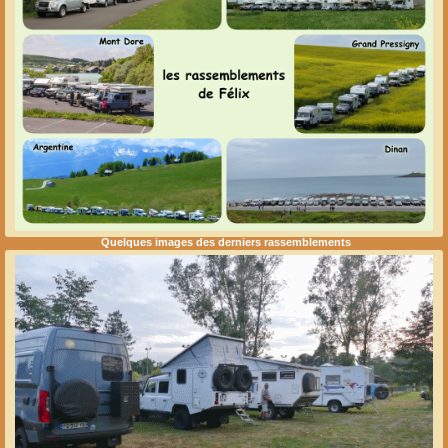
Quelques images des derniers rassemblements