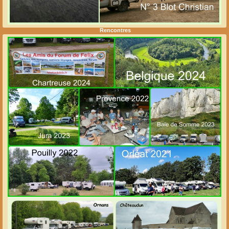
Rencontres