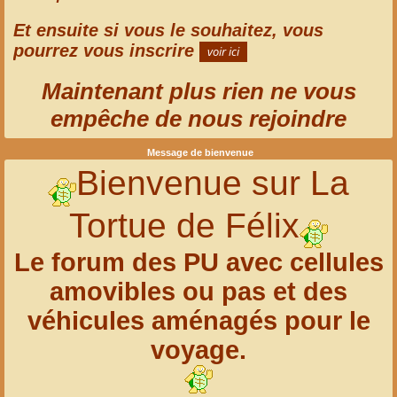
Et ensuite si vous le souhaitez, vous
pourrez vous inscrire
Maintenant plus rien ne vous
empêche de nous rejoindre
Message de bienvenue
Bienvenue sur La
Tortue de Félix
Le forum des PU avec cellules
amovibles ou pas et des
véhicules aménagés pour le
voyage.