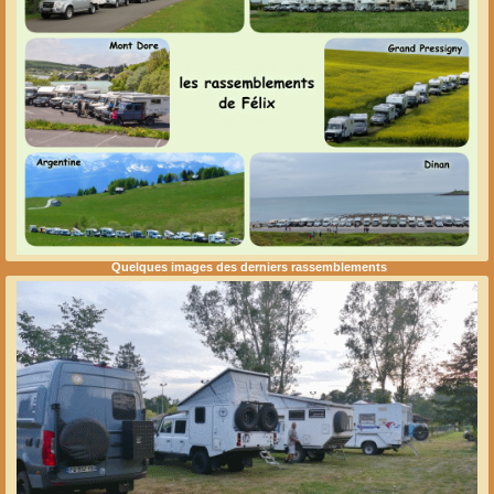
Quelques images des derniers rassemblements